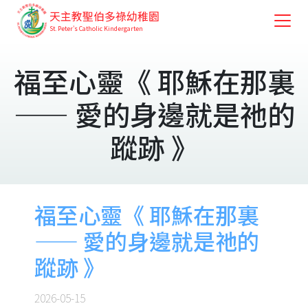
天主教聖伯多祿幼稚園
St. Peter's Catholic Kindergarten
福至心靈《 耶穌在那裏
—— 愛的身邊就是祂的
蹤跡 》
福至心靈《 耶穌在那裏
—— 愛的身邊就是祂的
蹤跡 》
2026-05-15