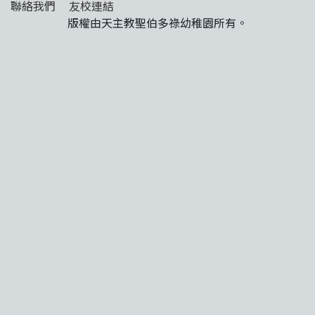
聯絡我們
友校連結
版權由天主教聖伯多祿幼稚園所有。