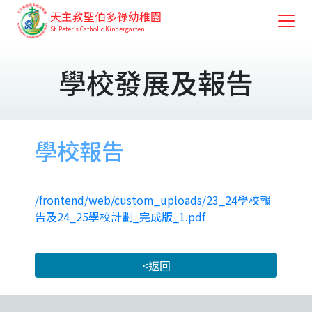
天主教聖伯多祿幼稚園
St. Peter's Catholic Kindergarten
學校發展及報告
學校報告
/frontend/web/custom_uploads/23_24學校報
告及24_25學校計劃_完成版_1.pdf
<返回