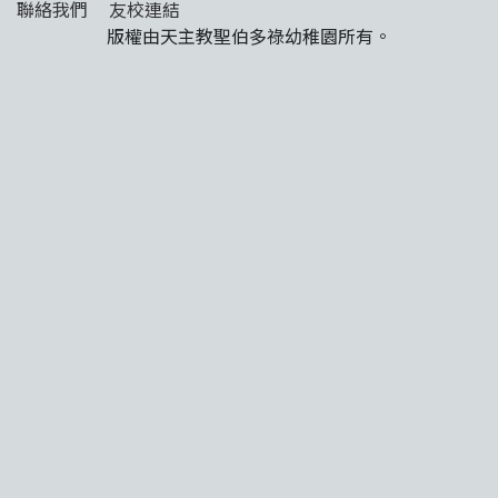
聯絡我們
友校連結
版權由天主教聖伯多祿幼稚園所有。