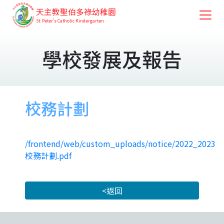
天主教聖伯多祿幼稚園
St. Peter's Catholic Kindergarten
學校發展及報告
校務計劃
/frontend/web/custom_uploads/notice/2022_2023
校務計劃.pdf
<返回