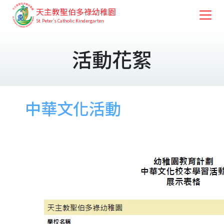
天主教聖伯多祿幼稚園
St. Peter's Catholic Kindergarten
活動花絮
中華文化活動