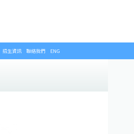
招生資訊
聯絡我們
ENG