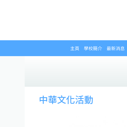
主頁
學校簡介
最新消息
中華文化活動